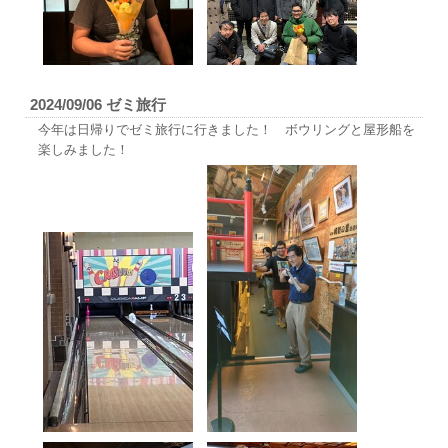
2024/09/06 ゼミ旅行
今年は日帰りでゼミ旅行に行きました！ ボウリングと屋形船を
楽しみました！