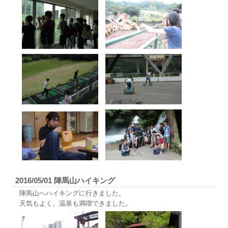
2016/05/01 陣馬山ハイキング
陣馬山へハイキングに行きました。
天気もよく、温泉も満喫できました。