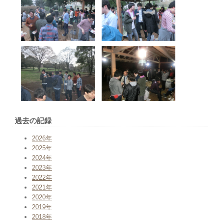
過去の記録
2026年
2025年
2024年
2023年
2022年
2021年
2020年
2019年
2018年